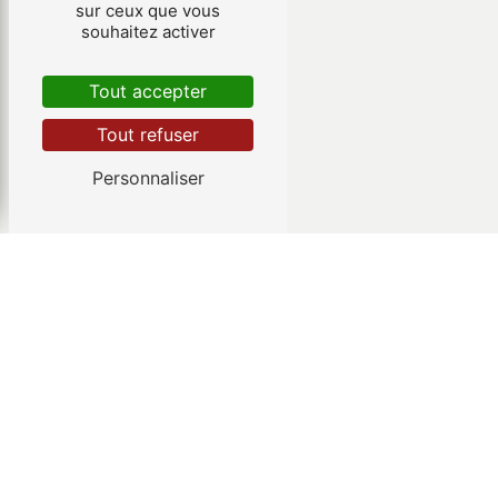
sur ceux que vous
souhaitez activer
Tout accepter
Tout refuser
Personnaliser