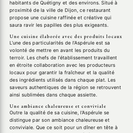
habitants de Quétigny et des environs. Situé à
proximité de la ville de Dijon, ce restaurant
propose une cuisine raffinée et créative qui
saura ravir les papilles des plus exigeants.
Une cuisine élaborée avec des produits locaux
L’une des particularités de l’Aspérule est sa
volonté de mettre en avant les produits du
terroir. Les chefs de l’établissement travaillent
en étroite collaboration avec les producteurs
locaux pour garantir la fraîcheur et la qualité
des ingrédients utilisés dans chaque plat. Les
saveurs authentiques de la région se retrouvent
ainsi sublimées dans chaque assiette.
Une ambiance chaleureuse et conviviale
Outre la qualité de sa cuisine, l’Aspérule se
distingue par son ambiance chaleureuse et
conviviale. Que ce soit pour un dîner en tête à