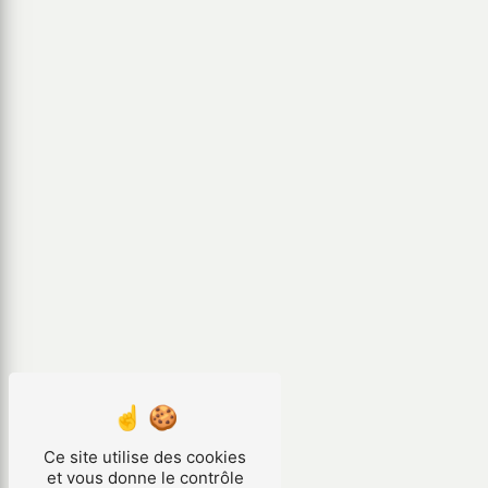
Ce site utilise des cookies
et vous donne le contrôle