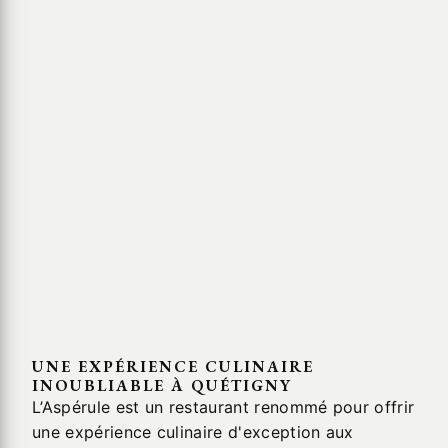
UNE EXPÉRIENCE CULINAIRE
INOUBLIABLE À QUÉTIGNY
L’Aspérule est un restaurant renommé pour offrir
une expérience culinaire d'exception aux