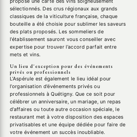
propose une carte des vins soigneusement
sélectionnés. Des crus régionaux aux grands
classiques de la viticulture française, chaque
bouteille a été choisie pour sublimer les saveurs
des plats proposés. Les sommeliers de
l’établissement sauront vous conseiller avec
expertise pour trouver l’accord parfait entre
mets et vins.
Un lieu d'exception pour des événements
privés ou professionnels
L’Aspérule est également le lieu idéal pour
l’organisation d’événements privés ou
professionnels à Quétigny. Que ce soit pour
célébrer un anniversaire, un mariage, un repas
d’affaires ou toute autre occasion spéciale, le
restaurant met à votre disposition des espaces
privatisables et une équipe dédiée pour faire de
votre événement un succès inoubliable.