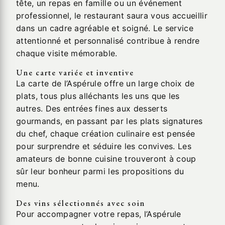
tête, un repas en famille ou un événement
professionnel, le restaurant saura vous accueillir
dans un cadre agréable et soigné. Le service
attentionné et personnalisé contribue à rendre
chaque visite mémorable.
Une carte variée et inventive
La carte de l’Aspérule offre un large choix de
plats, tous plus alléchants les uns que les
autres. Des entrées fines aux desserts
gourmands, en passant par les plats signatures
du chef, chaque création culinaire est pensée
pour surprendre et séduire les convives. Les
amateurs de bonne cuisine trouveront à coup
sûr leur bonheur parmi les propositions du
menu.
Des vins sélectionnés avec soin
Pour accompagner votre repas, l’Aspérule