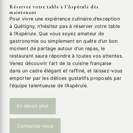
Réservez votre table à l’Aspérule dès
maintenant
Pour vivre une expérience culinaire d’exception
à Quétigny, n’hésitez pas à réserver votre table
à l’Aspérule. Que vous soyez amateur de
gastronomie ou simplement en quête d’un bon
moment de partage autour d’un repas, le
restaurant saura répondre à toutes vos attentes.
Venez découvrir l’art de la cuisine française
dans un cadre élégant et raffiné, et laissez-vous
emporter par les délices gustatifs proposés par
l’équipe talentueuse de l’Aspérule.
En savoir plus
Contactez-nous