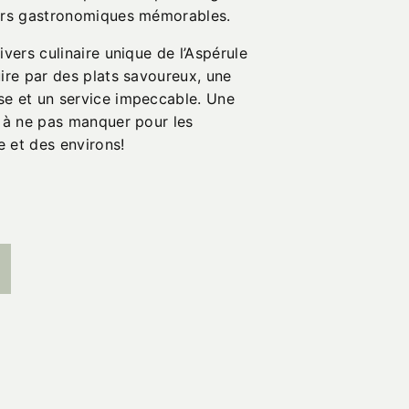
nirs gastronomiques mémorables.
ivers culinaire unique de l’Aspérule
ire par des plats savoureux, une
e et un service impeccable. Une
e à ne pas manquer pour les
 et des environs!