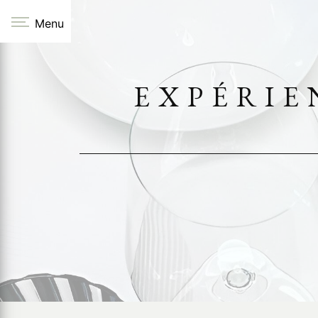
Panneau de gestion des cookies
Menu
EXPÉRIE