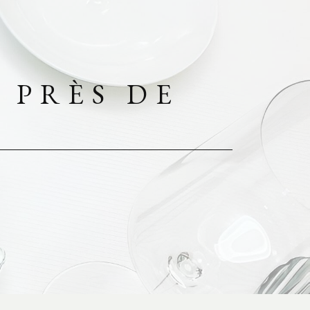
 PRÈS DE