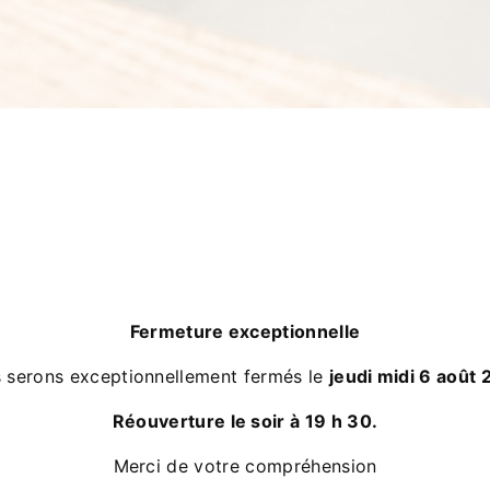
Fermeture exceptionnelle
 serons exceptionnellement fermés le
jeudi midi 6 août
Réouverture le soir à 19 h 30.
Merci de votre compréhension