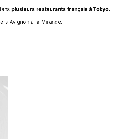
 dans
plusieurs restaurants français à Tokyo.
ers Avignon à la Mirande.