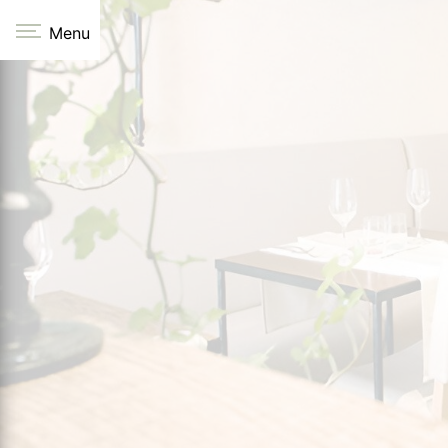
Panneau de gestion des cookies
Menu