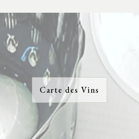
Carte des Vins