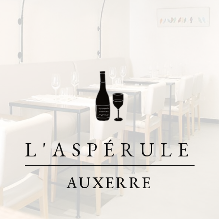
L'ASPÉRULE
AUXERRE