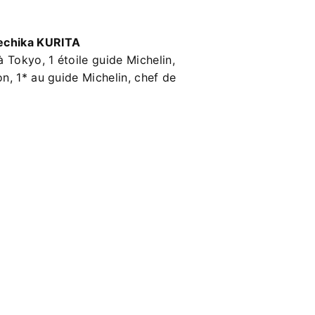
echika KURITA
 Tokyo, 1 étoile guide Michelin,
n, 1* au guide Michelin, chef de