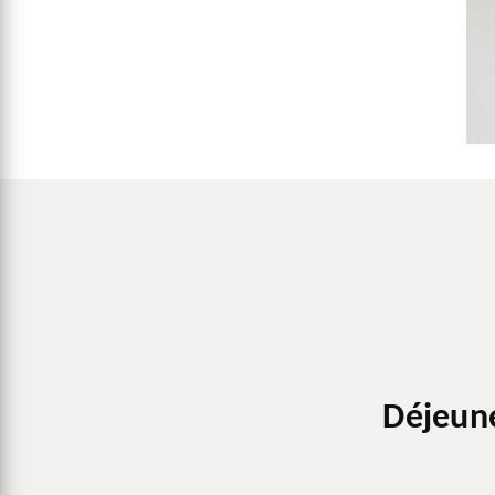
Déjeun