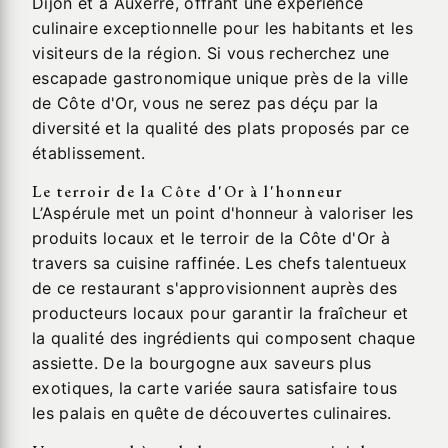
Dijon et à Auxerre, offrant une expérience
culinaire exceptionnelle pour les habitants et les
visiteurs de la région. Si vous recherchez une
escapade gastronomique unique près de la ville
de Côte d'Or, vous ne serez pas déçu par la
diversité et la qualité des plats proposés par ce
établissement.
Le terroir de la Côte d'Or à l'honneur
L’Aspérule met un point d'honneur à valoriser les
produits locaux et le terroir de la Côte d'Or à
travers sa cuisine raffinée. Les chefs talentueux
de ce restaurant s'approvisionnent auprès des
producteurs locaux pour garantir la fraîcheur et
la qualité des ingrédients qui composent chaque
assiette. De la bourgogne aux saveurs plus
exotiques, la carte variée saura satisfaire tous
les palais en quête de découvertes culinaires.