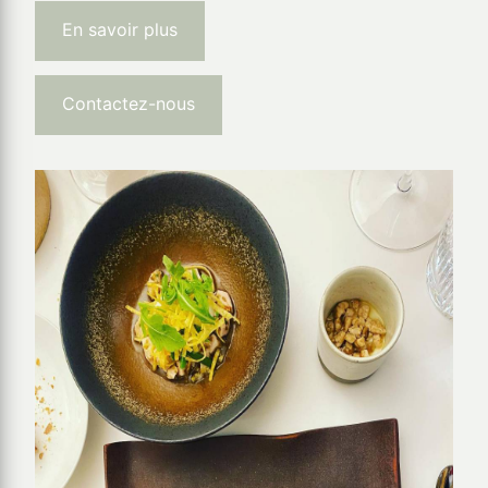
En savoir plus
Contactez-nous