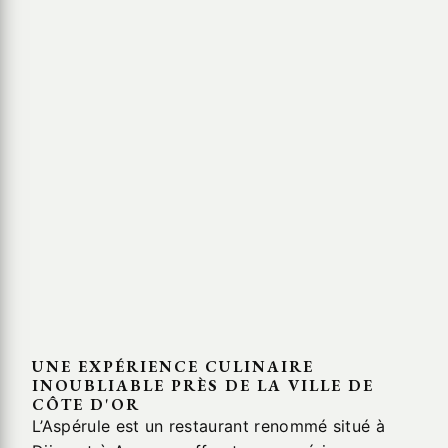
UNE EXPÉRIENCE CULINAIRE
INOUBLIABLE PRÈS DE LA VILLE DE
CÔTE D'OR
L’Aspérule est un restaurant renommé situé à