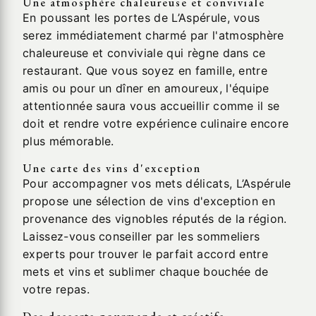
Une atmosphère chaleureuse et conviviale
En poussant les portes de L’Aspérule, vous
serez immédiatement charmé par l'atmosphère
chaleureuse et conviviale qui règne dans ce
restaurant. Que vous soyez en famille, entre
amis ou pour un dîner en amoureux, l'équipe
attentionnée saura vous accueillir comme il se
doit et rendre votre expérience culinaire encore
plus mémorable.
Une carte des vins d'exception
Pour accompagner vos mets délicats, L’Aspérule
propose une sélection de vins d'exception en
provenance des vignobles réputés de la région.
Laissez-vous conseiller par les sommeliers
experts pour trouver le parfait accord entre
mets et vins et sublimer chaque bouchée de
votre repas.