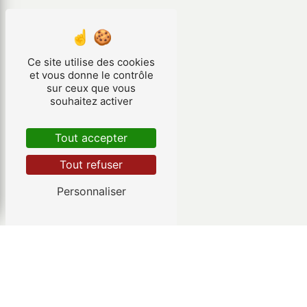
Ce site utilise des cookies
et vous donne le contrôle
sur ceux que vous
souhaitez activer
Tout accepter
Tout refuser
Personnaliser