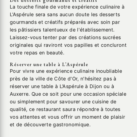
Des desserts gourmands et créatifs
La touche finale de votre expérience culinaire à
L’Aspérule sera sans aucun doute les desserts
gourmands et créatifs préparés avec soin par
les pâtissiers talentueux de l'établissement.
Laissez-vous tenter par des créations sucrées
originales qui raviront vos papilles et concluront
votre repas en beauté.
Réserver une table à L’Aspérule
Pour vivre une expérience culinaire inoubliable
près de la ville de Côte d'Or, n'hésitez pas à
réserver une table à L’Aspérule à Dijon ou à
Auxerre. Que ce soit pour une occasion spéciale
ou simplement pour savourer une cuisine de
qualité, ce restaurant saura répondre à toutes
vos attentes et vous offrir un moment de plaisir
et de découverte gastronomique.