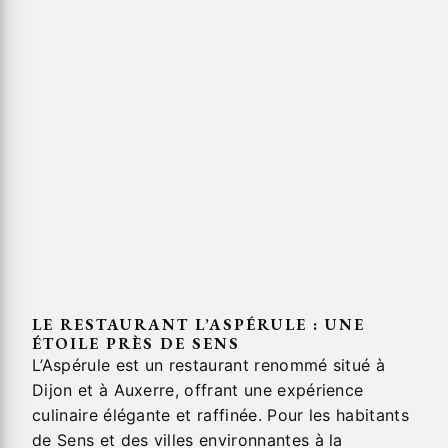
LE RESTAURANT L’ASPÉRULE : UNE
ÉTOILE PRÈS DE SENS
L’Aspérule est un restaurant renommé situé à
Dijon et à Auxerre, offrant une expérience
culinaire élégante et raffinée. Pour les habitants
de Sens et des villes environnantes à la