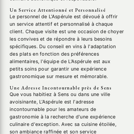
Un Service Attentionné et Personnalisé
Le personnel de L’Aspérule est dévoué à offrir
un service attentif et personnalisé à chaque
client. Chaque visite est une occasion de choyer
les convives et de répondre à leurs besoins
spécifiques. Du conseil en vins à l'adaptation
des plats en fonction des préférences
alimentaires, l'équipe de L’Aspérule est aux
petits soins pour garantir une expérience
gastronomique sur mesure et mémorable.
Une Adresse Incontournable près de Sens
Que vous habitiez à Sens ou dans une ville
avoisinante, L’Aspérule est l'adresse
incontournable pour les amateurs de
gastronomie à la recherche d'une expérience
culinaire d'exception. Avec sa cuisine étoilée,
son ambiance raffinée et son service