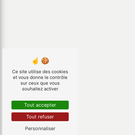
Ce site utilise des cookies
et vous donne le contrôle
sur ceux que vous
souhaitez activer
Tout accepter
Tout refuser
Personnaliser