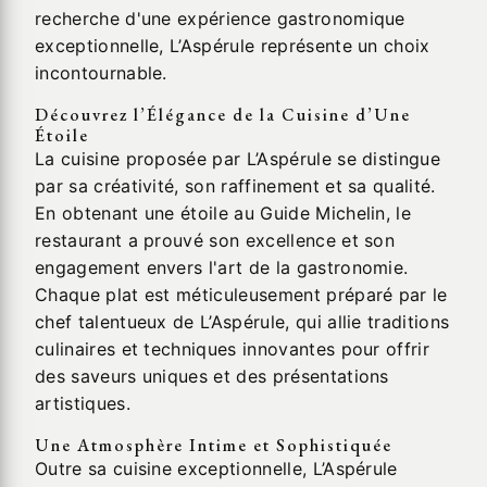
recherche d'une expérience gastronomique
exceptionnelle, L’Aspérule représente un choix
incontournable.
Découvrez l’Élégance de la Cuisine d’Une
Étoile
La cuisine proposée par L’Aspérule se distingue
par sa créativité, son raffinement et sa qualité.
En obtenant une étoile au Guide Michelin, le
restaurant a prouvé son excellence et son
engagement envers l'art de la gastronomie.
Chaque plat est méticuleusement préparé par le
chef talentueux de L’Aspérule, qui allie traditions
culinaires et techniques innovantes pour offrir
des saveurs uniques et des présentations
artistiques.
Une Atmosphère Intime et Sophistiquée
Outre sa cuisine exceptionnelle, L’Aspérule