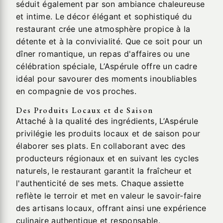
séduit également par son ambiance chaleureuse
et intime. Le décor élégant et sophistiqué du
restaurant crée une atmosphère propice à la
détente et à la convivialité. Que ce soit pour un
dîner romantique, un repas d'affaires ou une
célébration spéciale, L’Aspérule offre un cadre
idéal pour savourer des moments inoubliables
en compagnie de vos proches.
Des Produits Locaux et de Saison
Attaché à la qualité des ingrédients, L’Aspérule
privilégie les produits locaux et de saison pour
élaborer ses plats. En collaborant avec des
producteurs régionaux et en suivant les cycles
naturels, le restaurant garantit la fraîcheur et
l'authenticité de ses mets. Chaque assiette
reflète le terroir et met en valeur le savoir-faire
des artisans locaux, offrant ainsi une expérience
culinaire authentique et responsable.