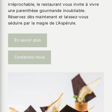
irréprochable, le restaurant vous invite à vivre
une parenthèse gourmande inoubliable.
Réservez dès maintenant et laissez-vous
séduire par la magie de L’Aspérule.
En savoir plus
Contactez-nous