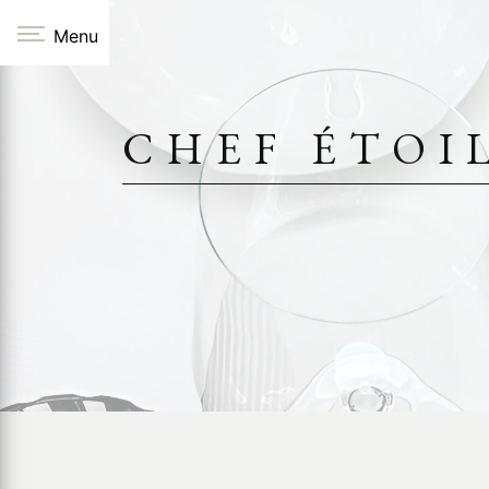
Panneau de gestion des cookies
Menu
CHEF ÉTOIL