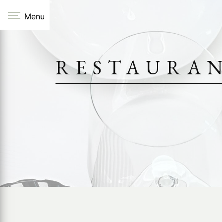
Panneau de gestion des cookies
Menu
RESTAURAN