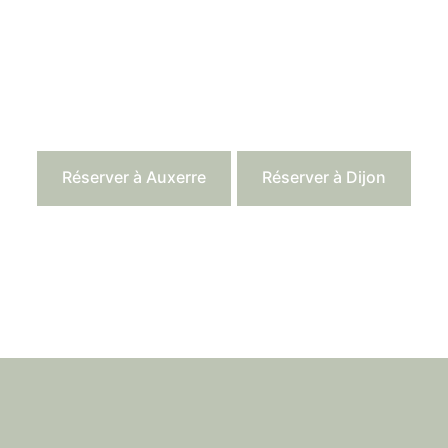
Réserver à Auxerre
Réserver à Dijon